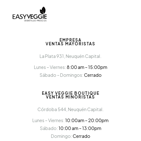
EMPRESA
VENTAS MAYORISTAS
La Plata 931, Neuquén Capital.
Lunes – Viernes:
8:00 am – 15:00pm
Sábado – Domingos:
Cerrado
EASY VEGGIE BOUTIQUE
VENTAS MINORISTAS
Córdoba 544, Neuquén Capital.
Lunes – Viernes:
10:00am – 20:00pm
Sábado:
10:00 am – 13:00pm
Domingo:
Cerrado