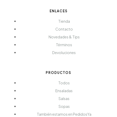
ENLACES
Tienda
Contacto
Novedades & Tips
Términos
Devoluciones
PRODUCTOS
Todos
Ensaladas
Salsas
Sopas
También estamos en PedidosYa