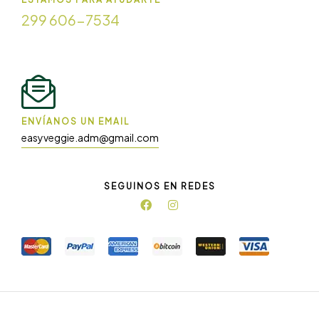
299 606-7534
ENVÍANOS UN EMAIL
easyveggie.adm@gmail.com
SEGUINOS EN REDES