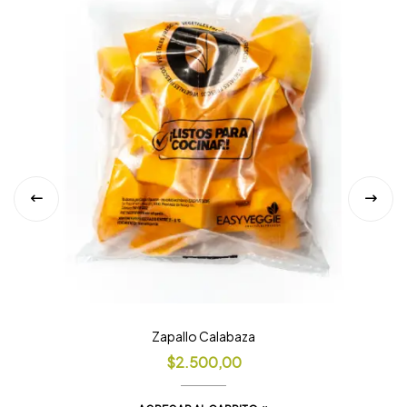
$
2.500,00
AGREGAR AL CARRITO