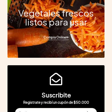
Vegetales frescos
listos para usar
Compra Online
Suscribite
Registrate y recibí un cupón de $50.000