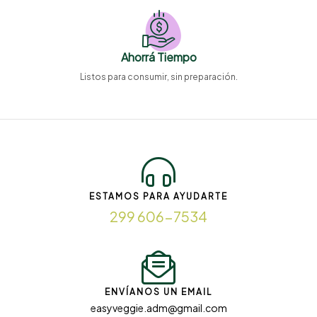
Ahorrá Tiempo
Listos para consumir, sin preparación.
ESTAMOS PARA AYUDARTE
299 606-7534
ENVÍANOS UN EMAIL
easyveggie.adm@gmail.com