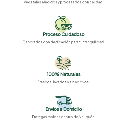
Vegetales elegidos y procesados con calidad.
Proceso Cuidadoso
Elaborados con dedicación para tu tranquilidad.
100% Naturales
Frescos, lavados y sin aditivos.
Envíos a Domicilio
Entregas rápidas dentro de Neuquén.