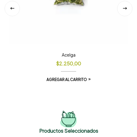
Acelga
$
2.250,00
AGREGAR AL CARRITO
Productos Seleccionados