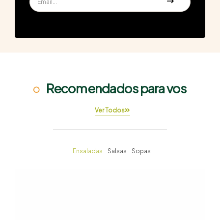
Recomendados para vos
Ver Todos
Ensaladas
Salsas
Sopas