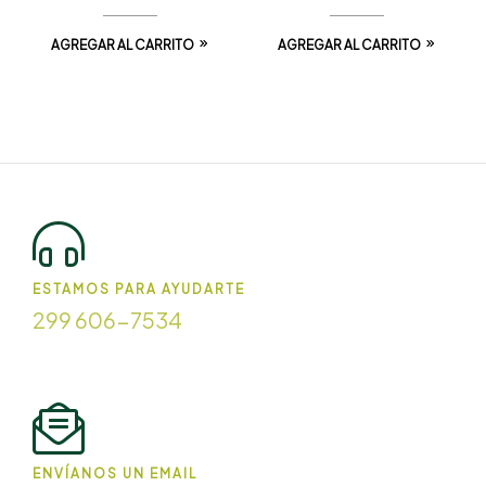
AGREGAR AL CARRITO
AGREGAR AL CARRITO
ESTAMOS PARA AYUDARTE
299 606-7534
ENVÍANOS UN EMAIL