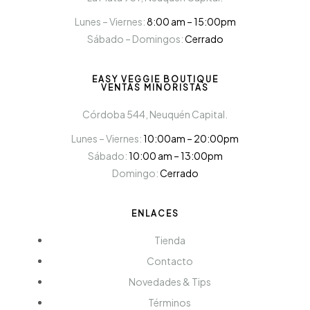
Lunes – Viernes:
8:00 am – 15:00pm
Sábado – Domingos:
Cerrado
EASY VEGGIE BOUTIQUE
VENTAS MINORISTAS
Córdoba 544, Neuquén Capital.
Lunes – Viernes:
10:00am – 20:00pm
Sábado:
10:00 am – 13:00pm
Domingo:
Cerrado
ENLACES
Tienda
Contacto
Novedades & Tips
Términos