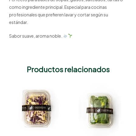
como ingrediente principal. Especial para cocinas
profesionales que prefieren lavar y cortar según su
estándar.
Sabor suave, aroma noble.
Productos relacionados