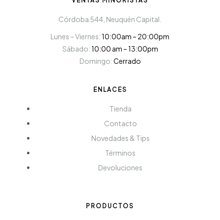
VENTAS MINORISTAS
Córdoba 544, Neuquén Capital.
Lunes – Viernes:
10:00am – 20:00pm
Sábado:
10:00 am – 13:00pm
Domingo:
Cerrado
ENLACES
Tienda
Contacto
Novedades & Tips
Términos
Devoluciones
PRODUCTOS