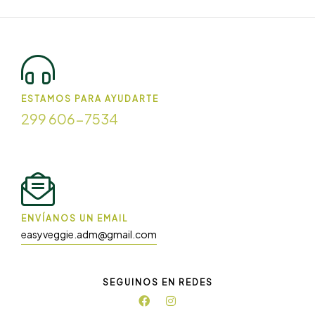
ESTAMOS PARA AYUDARTE
299 606-7534
ENVÍANOS UN EMAIL
easyveggie.adm@gmail.com
SEGUINOS EN REDES