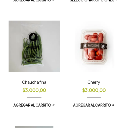
AGREGAR AL CARRITO
SELECCIONAR OPCIONES
Chaucha fina
Cherry
$
3.000,00
$
3.000,00
AGREGAR AL CARRITO
AGREGAR AL CARRITO