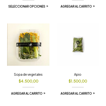
SELECCIONAR OPCIONES
AGREGAR AL CARRITO
Sopa de vegetales
Apio
$
4.500,00
$
1.500,00
AGREGAR AL CARRITO
AGREGAR AL CARRITO