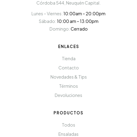
Córdoba 544, Neuquén Capital.
Lunes – Viernes:
10:00am – 20:00pm
Sábado:
10:00 am – 13:00pm
Domingo:
Cerrado
ENLACES
Tienda
Contacto
Novedades & Tips
Términos
Devoluciones
PRODUCTOS
Todos
Ensaladas