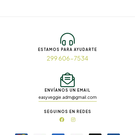
ESTAMOS PARA AYUDARTE
299 606-7534
ENVÍANOS UN EMAIL
easyveggie.adm@gmail.com
SEGUINOS EN REDES