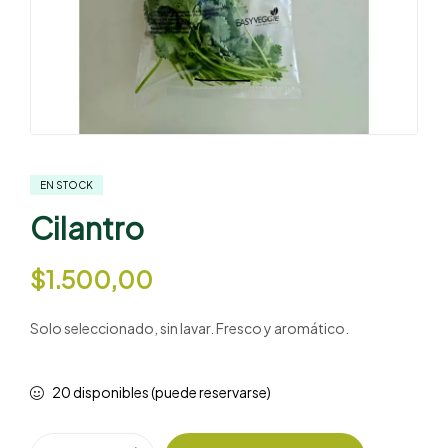
EN STOCK
Cilantro
$
1.500,00
Solo seleccionado, sin lavar. Fresco y aromático.
20 disponibles (puede reservarse)