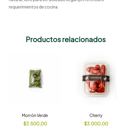
requerimientos de cocina.
Productos relacionados
Morrón Verde
Cherry
$
3.500,00
$
3.000,00