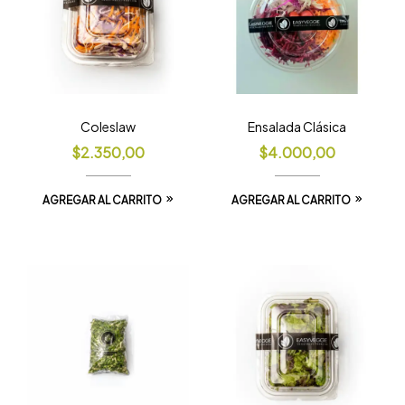
Coleslaw
Ensalada Clásica
$
2.350,00
$
4.000,00
AGREGAR AL CARRITO
AGREGAR AL CARRITO