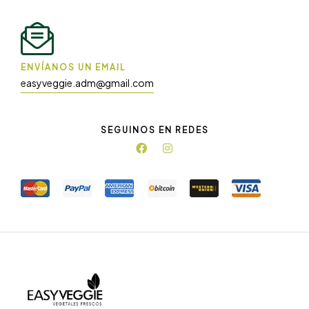
ENVÍANOS UN EMAIL
easyveggie.adm@gmail.com
SEGUINOS EN REDES