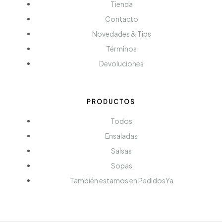
Tienda
Contacto
Novedades & Tips
Términos
Devoluciones
PRODUCTOS
Todos
Ensaladas
Salsas
Sopas
También estamos en PedidosYa