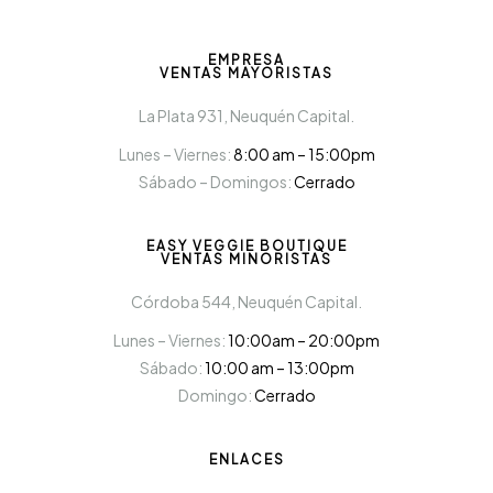
EMPRESA
VENTAS MAYORISTAS
La Plata 931, Neuquén Capital.
Lunes – Viernes:
8:00 am – 15:00pm
Sábado – Domingos:
Cerrado
EASY VEGGIE BOUTIQUE
VENTAS MINORISTAS
Córdoba 544, Neuquén Capital.
Lunes – Viernes:
10:00am – 20:00pm
Sábado:
10:00 am – 13:00pm
Domingo:
Cerrado
ENLACES