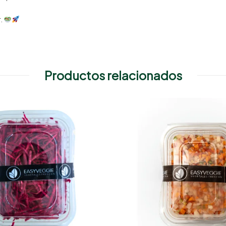
r.
Productos relacionados