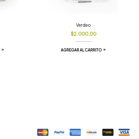
Verdeo
$
2.000,00
AGREGAR AL CARRITO