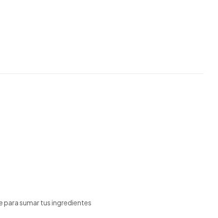
e para sumar tus ingredientes