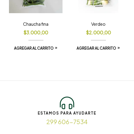
Chaucha fina
Verdeo
$
3.000,00
$
2.000,00
AGREGAR AL CARRITO
AGREGAR AL CARRITO
ESTAMOS PARA AYUDARTE
299 606-7534