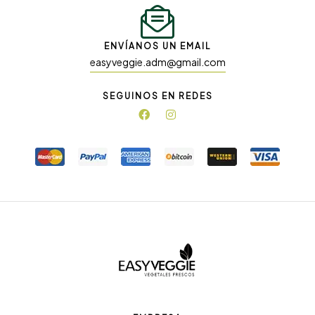
ENVÍANOS UN EMAIL
easyveggie.adm@gmail.com
SEGUINOS EN REDES