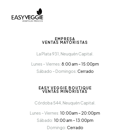
EMPRESA
VENTAS MAYORISTAS
La Plata 931, Neuquén Capital.
Lunes – Viernes:
8:00 am – 15:00pm
Sábado – Domingos:
Cerrado
EASY VEGGIE BOUTIQUE
VENTAS MINORISTAS
Córdoba 544, Neuquén Capital.
Lunes – Viernes:
10:00am – 20:00pm
Sábado:
10:00 am – 13:00pm
Domingo:
Cerrado