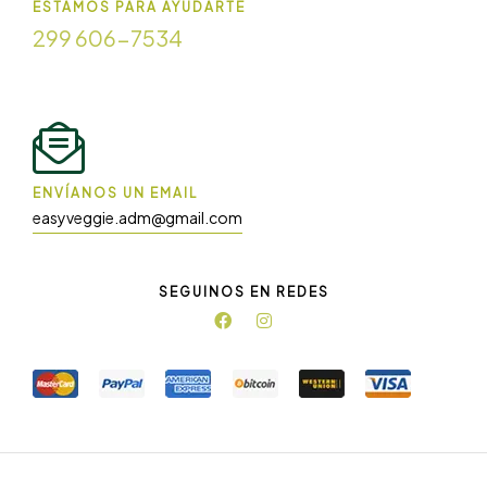
ESTAMOS PARA AYUDARTE
299 606-7534
ENVÍANOS UN EMAIL
easyveggie.adm@gmail.com
SEGUINOS EN REDES