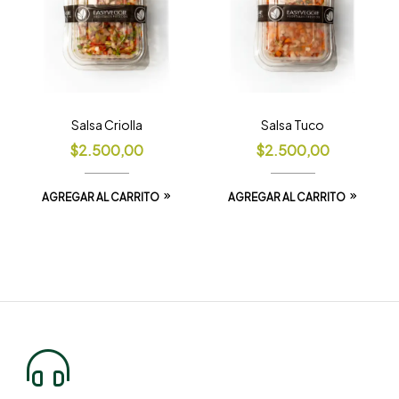
Salsa Criolla
Salsa Tuco
$
2.500,00
$
2.500,00
AGREGAR AL CARRITO
AGREGAR AL CARRITO