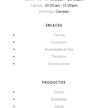
Sábado:
10:00 am – 13:00pm
Domingo:
Cerrado
ENLACES
Tienda
Contacto
Novedades & Tips
Términos
Devoluciones
PRODUCTOS
Todos
Ensaladas
Salsas