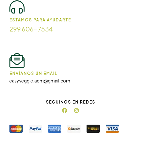
ESTAMOS PARA AYUDARTE
299 606-7534
ENVÍANOS UN EMAIL
easyveggie.adm@gmail.com
SEGUINOS EN REDES