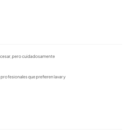
 procesar, pero cuidadosamente
profesionales que prefieren lavar y