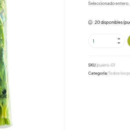
Seleccionado entero, s
20 disponibles (pu
SKU:
puerro-01
Categoría:
Todos los 