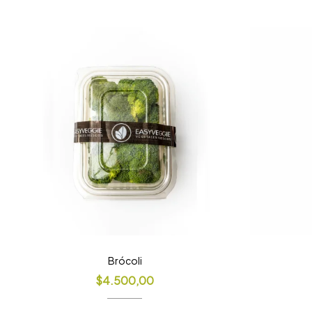
Brócoli
$
4.500,00