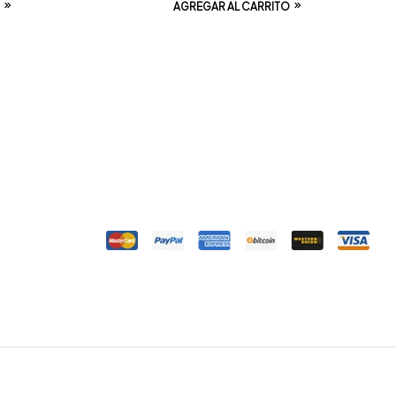
AGREGAR AL CARRITO