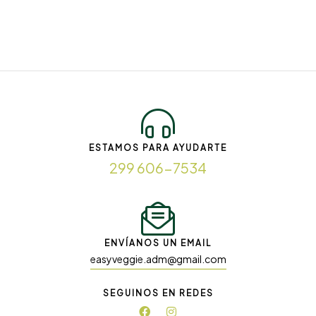
ESTAMOS PARA AYUDARTE
299 606-7534
ENVÍANOS UN EMAIL
easyveggie.adm@gmail.com
SEGUINOS EN REDES