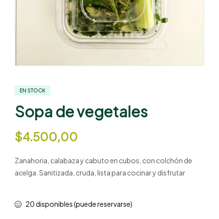
EN STOCK
Sopa de vegetales
$
4.500,00
Zanahoria, calabaza y cabuto en cubos, con colchón de
acelga. Sanitizada, cruda, lista para cocinar y disfrutar
20 disponibles (puede reservarse)