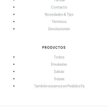
Contacto
Novedades & Tips
Términos
Devoluciones
PRODUCTOS
Todos
Ensaladas
Salsas
Sopas
También estamos en PedidosYa