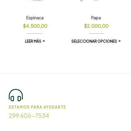
Espinaca
Papa
$
4.500,00
$
2.000,00
LEER MÁS
SELECCIONAR OPCIONES
ESTAMOS PARA AYUDARTE
299 606-7534