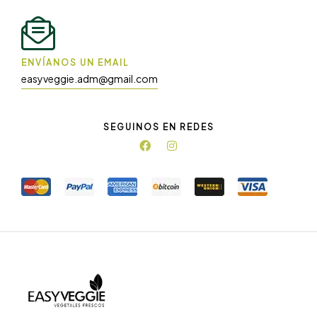
ENVÍANOS UN EMAIL
easyveggie.adm@gmail.com
SEGUINOS EN REDES