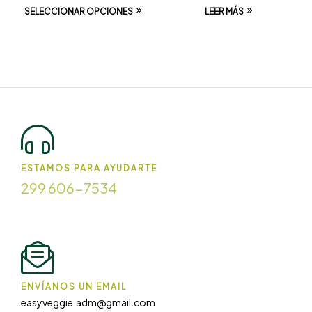
SELECCIONAR OPCIONES
LEER MÁS
ESTAMOS PARA AYUDARTE
299 606-7534
ENVÍANOS UN EMAIL
easyveggie.adm@gmail.com