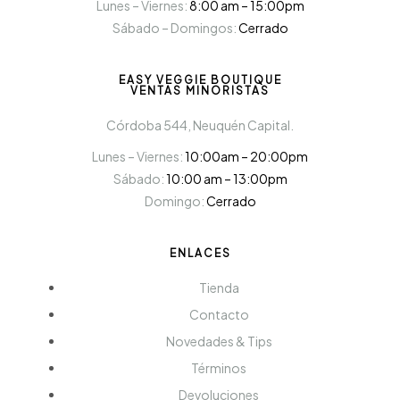
Lunes – Viernes:
8:00 am – 15:00pm
Sábado – Domingos:
Cerrado
EASY VEGGIE BOUTIQUE
VENTAS MINORISTAS
Córdoba 544, Neuquén Capital.
Lunes – Viernes:
10:00am – 20:00pm
Sábado:
10:00 am – 13:00pm
Domingo:
Cerrado
ENLACES
Tienda
Contacto
Novedades & Tips
Términos
Devoluciones