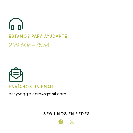
ESTAMOS PARA AYUDARTE
299 606-7534
ENVÍANOS UN EMAIL
easyveggie.adm@gmail.com
SEGUINOS EN REDES