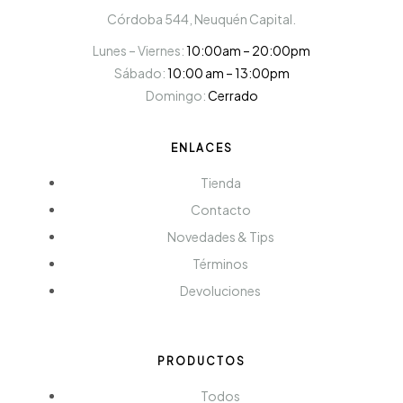
Córdoba 544, Neuquén Capital.
Lunes – Viernes:
10:00am – 20:00pm
Sábado:
10:00 am – 13:00pm
Domingo:
Cerrado
ENLACES
Tienda
Contacto
Novedades & Tips
Términos
Devoluciones
PRODUCTOS
Todos