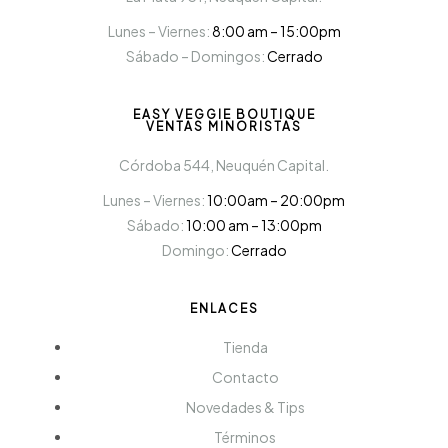
Lunes – Viernes:
8:00 am – 15:00pm
Sábado – Domingos:
Cerrado
EASY VEGGIE BOUTIQUE
VENTAS MINORISTAS
Córdoba 544, Neuquén Capital.
Lunes – Viernes:
10:00am – 20:00pm
Sábado:
10:00 am – 13:00pm
Domingo:
Cerrado
ENLACES
Tienda
Contacto
Novedades & Tips
Términos