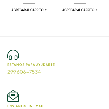
AGREGAR AL CARRITO
AGREGAR AL CARRITO
ESTAMOS PARA AYUDARTE
299 606-7534
ENVÍANOS UN EMAIL