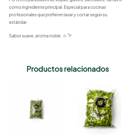
como ingrediente principal. Especial para cocinas
profesionales que prefieren lavar y cortar según su
estándar.
Sabor suave, aroma noble.
Productos relacionados