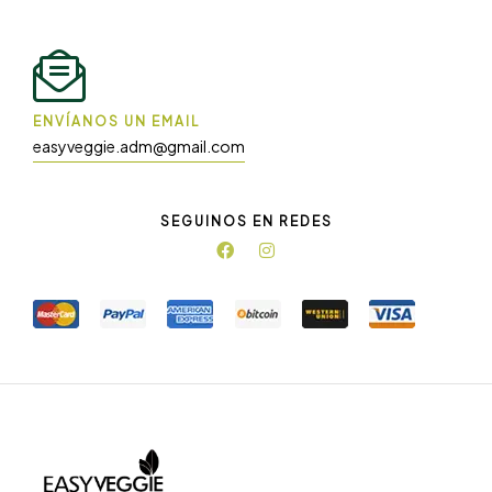
ENVÍANOS UN EMAIL
easyveggie.adm@gmail.com
SEGUINOS EN REDES