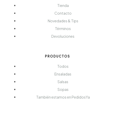
Tienda
Contacto
Novedades & Tips
Términos
Devoluciones
PRODUCTOS
Todos
Ensaladas
Salsas
Sopas
También estamos en PedidosYa