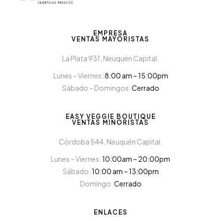
EMPRESA
VENTAS MAYORISTAS
La Plata 931, Neuquén Capital.
Lunes – Viernes:
8:00 am – 15:00pm
Sábado – Domingos:
Cerrado
EASY VEGGIE BOUTIQUE
VENTAS MINORISTAS
Córdoba 544, Neuquén Capital.
Lunes – Viernes:
10:00am – 20:00pm
Sábado:
10:00 am – 13:00pm
Domingo:
Cerrado
ENLACES