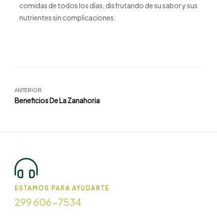
comidas de todos los días, disfrutando de su sabor y sus
nutrientes sin complicaciones.
ANTERIOR
Beneficios De La Zanahoria
ESTAMOS PARA AYUDARTE
299 606-7534