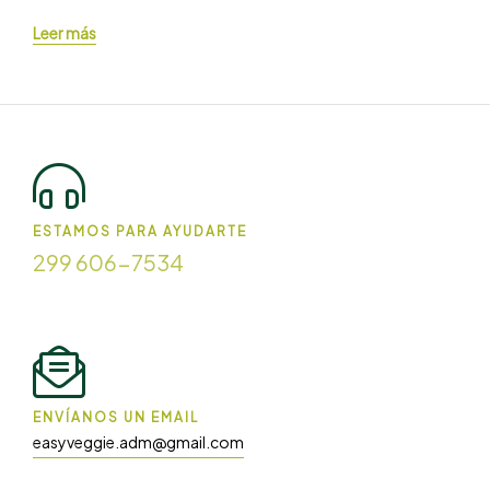
Leer más
ESTAMOS PARA AYUDARTE
299 606-7534
ENVÍANOS UN EMAIL
easyveggie.adm@gmail.com